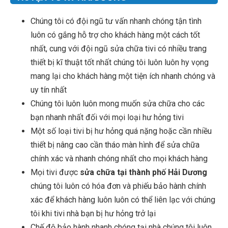
Chúng tôi có đội ngũ tư vấn nhanh chóng tận tình
luôn có gắng hỗ trợ cho khách hàng một cách tốt
nhất, cung với đội ngũ sửa chữa tivi có nhiều trang
thiết bị kĩ thuật tốt nhất chúng tôi luôn luôn hy vọng
mang lại cho khách hàng một tiện ích nhanh chóng và
uy tín nhất
Chúng tôi luôn luôn mong muốn sửa chữa cho các
bạn nhanh nhất đối với mọi loại hư hỏng tivi
Một số loại tivi bị hư hỏng quá nặng hoặc cần nhiều
thiết bị nâng cao cần tháo màn hình để sửa chữa
chính xác và nhanh chóng nhất cho mọi khách hàng
Mọi tivi được
sửa chữa tại thành phố Hải Dương
chúng tôi luôn có hóa đơn và phiếu bảo hành chính
xác để khách hàng luôn luôn có thể liên lạc với chúng
tôi khi tivi nhà bạn bị hư hỏng trở lại
Chế độ bảo hành nhanh chóng tại nhà chúng tôi luôn