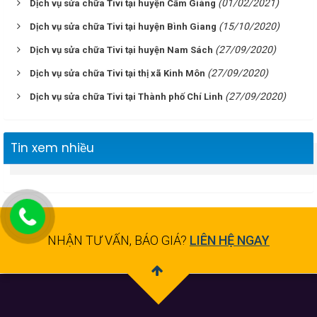
(01/02/2021)
Dịch vụ sửa chữa Tivi tại huyện Cẩm Giàng
(15/10/2020)
Dịch vụ sửa chữa Tivi tại huyện Bình Giang
(27/09/2020)
Dịch vụ sửa chữa Tivi tại huyện Nam Sách
(27/09/2020)
Dịch vụ sửa chữa Tivi tại thị xã Kinh Môn
(27/09/2020)
Dịch vụ sửa chữa Tivi tại Thành phố Chí Linh
Tin xem nhiều
NHẬN TƯ VẤN, BÁO GIÁ?
LIÊN HỆ NGAY