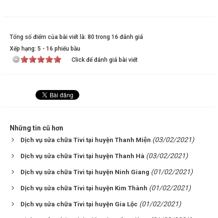
Tổng số điểm của bài viết là: 80 trong 16 đánh giá
Xếp hạng:
5
-
16
phiếu bầu
Click để đánh giá bài viết
Những tin cũ hơn
(03/02/2021)
Dịch vụ sửa chữa Tivi tại huyện Thanh Miện
(03/02/2021)
Dịch vụ sửa chữa Tivi tại huyện Thanh Hà
(01/02/2021)
Dịch vụ sửa chữa Tivi tại huyện Ninh Giang
(01/02/2021)
Dịch vụ sửa chữa Tivi tại huyện Kim Thành
(01/02/2021)
Dịch vụ sửa chữa Tivi tại huyện Gia Lộc