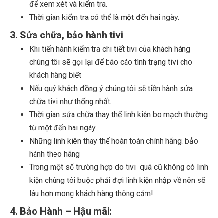
để xem xét và kiểm tra.
Thời gian kiểm tra có thể là một đến hai ngày.
3. Sửa chữa, bảo hành tivi
Khi tiến hành kiểm tra chi tiết tivi của khách hàng
chúng tôi sẽ gọi lại để báo cáo tình trạng tivi cho
khách hàng biết
Nếu quý khách đồng ý chúng tôi sẽ tiền hành sửa
chữa tivi như thống nhất.
Thời gian sửa chữa thay thế linh kiện bo mạch thường
từ một đến hai ngày.
Những linh kiên thay thế hoàn toàn chính hãng, bảo
hành theo hãng
Trong một số trường hợp do tivi quá cũ không có linh
kiện chúng tôi buộc phải đợi linh kiện nhập về nên sẽ
lâu hơn mong khách hàng thông cảm!
4. Bảo Hành – Hậu mãi: