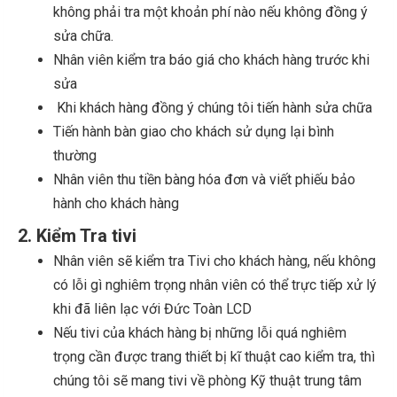
không phải tra một khoản phí nào nếu không đồng ý
sửa chữa.
Nhân viên kiểm tra báo giá cho khách hàng trước khi
sửa
Khi khách hàng đồng ý chúng tôi tiến hành sửa chữa
Tiến hành bàn giao cho khách sử dụng lại bình
thường
Nhân viên thu tiền bàng hóa đơn và viết phiếu bảo
hành cho khách hàng
2. Kiểm Tra tivi
Nhân viên sẽ kiểm tra Tivi cho khách hàng, nếu không
có lỗi gì nghiêm trọng nhân viên có thể trực tiếp xử lý
khi đã liên lạc với Đức Toàn LCD
Nếu tivi của khách hàng bị những lỗi quá nghiêm
trọng cần được trang thiết bị kĩ thuật cao kiểm tra, thì
chúng tôi sẽ mang tivi về phòng Kỹ thuật trung tâm